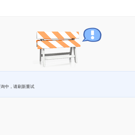
查询中，请刷新重试