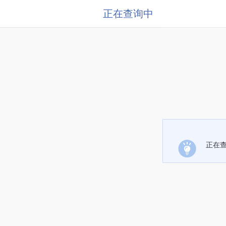
正在查询中
正在