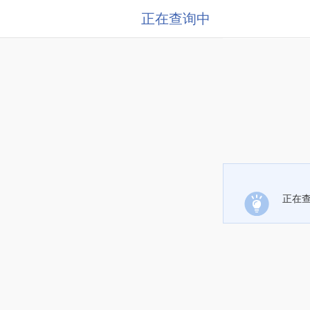
正在查询中
正在