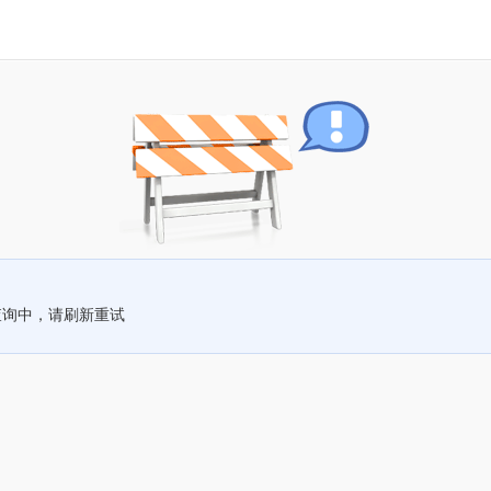
查询中，请刷新重试