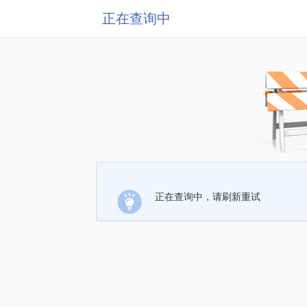
正在查询中
正在查询中，请刷新重试